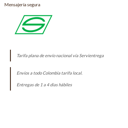
Mensajería segura
Tarifa plana de envío nacional vía Servientrega
Envíos a todo Colombia tarifa local.
Entregas de 1 a 4 dias hábiles