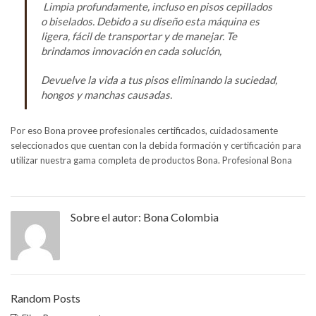
Limpia profundamente, incluso en pisos cepillados
o biselados. Debido a su diseño esta máquina es
ligera, fácil de transportar y de manejar. Te
brindamos innovación en cada solución,
Devuelve la vida a tus pisos eliminando la suciedad,
hongos y manchas causadas.
Por eso Bona provee profesionales certificados, cuidadosamente
seleccionados que cuentan con la debida formación y certificación para
utilizar nuestra gama completa de productos Bona. Profesional Bona
Sobre el autor:
Bona Colombia
Random Posts