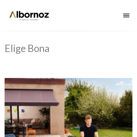
Elige Bona