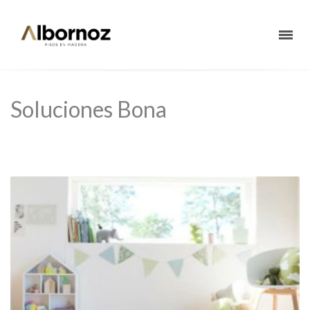
Soluciones Bona