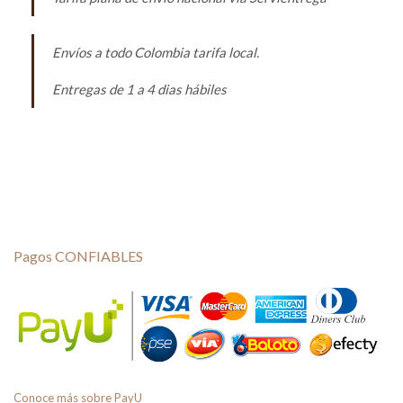
Envíos a todo Colombia tarifa local.
Entregas de 1 a 4 dias hábiles
Pagos CONFIABLES
Conoce más sobre PayU