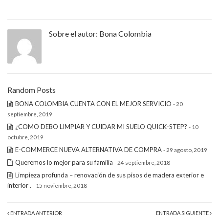
Sobre el autor:
Bona Colombia
Random Posts
BONA COLOMBIA CUENTA CON EL MEJOR SERVICIO
- 20
septiembre, 2019
¿COMO DEBO LIMPIAR Y CUIDAR MI SUELO QUICK-STEP?
- 10
octubre, 2019
E-COMMERCE NUEVA ALTERNATIVA DE COMPRA
- 29 agosto, 2019
Queremos lo mejor para su familia
- 24 septiembre, 2018
Limpieza profunda – renovación de sus pisos de madera exterior e
interior .
- 15 noviembre, 2018
ENTRADA ANTERIOR
ENTRADA SIGUIENTE