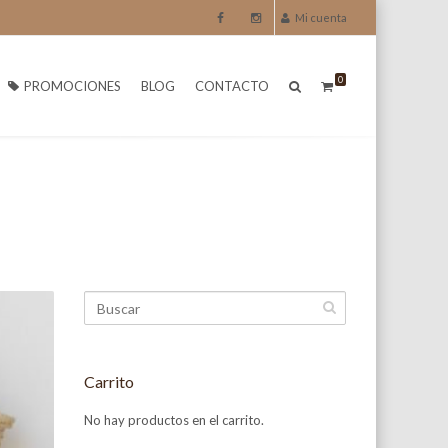
Mi cuenta
0
PROMOCIONES
BLOG
CONTACTO
Carrito
No hay productos en el carrito.