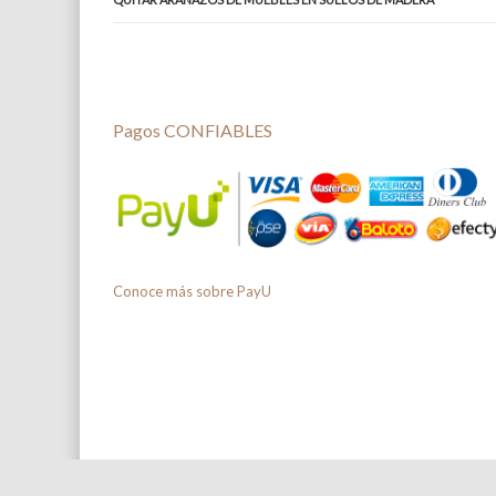
Pagos CONFIABLES
Conoce más sobre PayU
Copyright © 2026