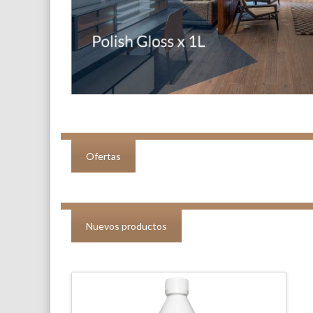
Ofertas
Nuevos productos