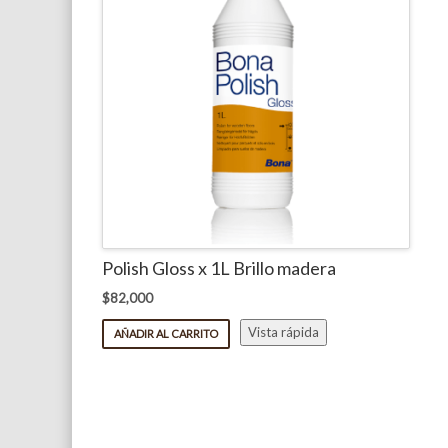
Polish Gloss x 1L Brillo madera
$
82,000
Vista rápida
AÑADIR AL CARRITO