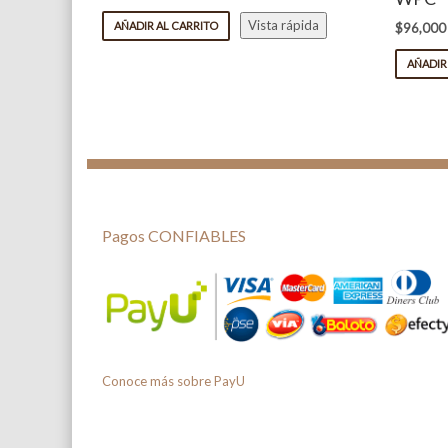
Vista rápida
AÑADIR AL CARRITO
$
96,000
AÑADIR
Pagos CONFIABLES
Conoce más sobre PayU