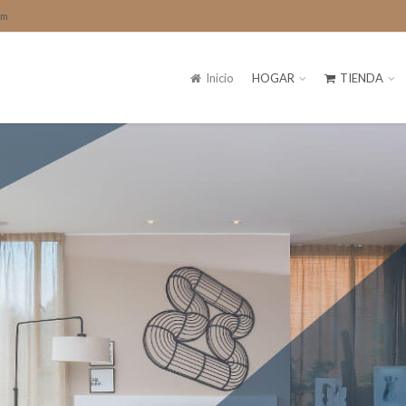
om
Inicio
HOGAR
TIENDA