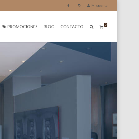
Mi cuenta
0
PROMOCIONES
BLOG
CONTACTO