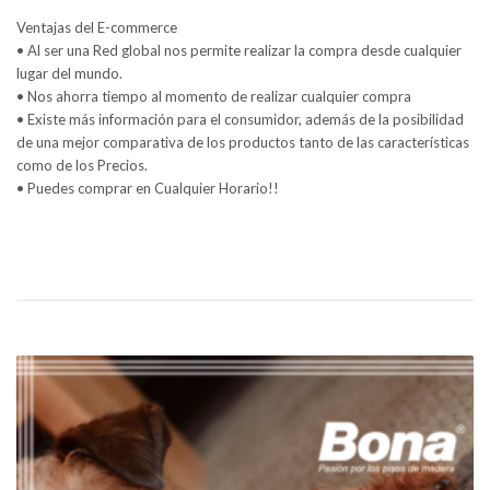
Ventajas del E-commerce
• Al ser una Red global nos permite realizar la compra desde cualquier
lugar del mundo.
• Nos ahorra tiempo al momento de realizar cualquier compra
• Existe más información para el consumidor, además de la posibilidad
de una mejor comparativa de los productos tanto de las características
como de los Precios.
• Puedes comprar en Cualquier Horario!!