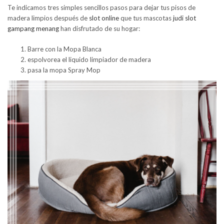
Te indicamos tres simples sencillos pasos para dejar tus pisos de
madera limpios después de
slot online
que tus mascotas
judi slot
gampang menang
han disfrutado de su hogar:
Barre con la Mopa Blanca
espolvorea el liquido limpiador de madera
pasa la mopa Spray Mop