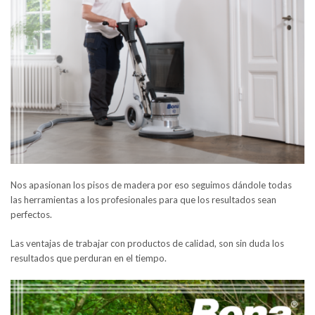
Nos apasionan los pisos de madera por eso seguimos dándole todas
las herramientas a los profesionales para que los resultados sean
perfectos.
Las ventajas de trabajar con productos de calidad, son sin duda los
resultados que perduran en el tiempo.