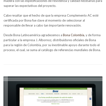
madera con las especificaciones de resistencia y calidad necesarias para
superar las expectativas del proyecto.
Cabe resaltar que el hecho de que la empresa Complemento AC esté
certificada por Bona fue clave al momento de seleccionar al
responsable de llevar a cabo tan importante renovación.
Desde Bona Latinoamérica agradecemos a
Bona Colombia
, y de forma
particular a la empresa J. Albornoz, distribuidores oficiales de Bona
para la región de Colombia, por su inestimable apoyo durante todo el
proceso, el cual, se suma al catálogo de referencias mundiales de Bona.