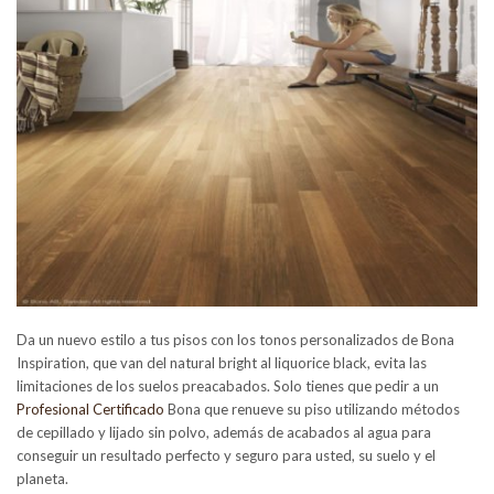
Da un nuevo estilo a tus pisos con los tonos personalizados de Bona
Inspiration, que van del natural bright al liquorice black, evita las
limitaciones de los suelos preacabados. Solo tienes que pedir a un
Profesional Certificado
Bona que renueve su piso utilizando métodos
de cepillado y lijado sin polvo, además de acabados al agua para
conseguir un resultado perfecto y seguro para usted, su suelo y el
planeta.