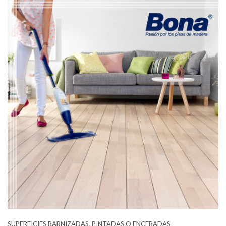
SUPERFICIES BARNIZADAS, PINTADAS O ENCERADAS