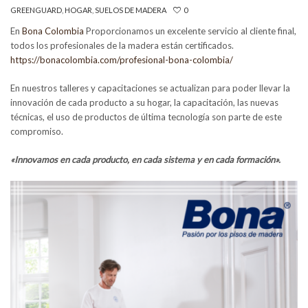
GREENGUARD
,
HOGAR
,
SUELOS DE MADERA
0
En
Bona Colombia
Proporcionamos un excelente servicio al cliente final,
todos los profesionales de la madera están certificados.
https://bonacolombia.com/profesional-bona-colombia/
En nuestros talleres y capacitaciones se actualizan para poder llevar la
innovación de cada producto a su hogar, la capacitación, las nuevas
técnicas, el uso de productos de última tecnología son parte de este
compromiso.
«Innovamos en cada producto, en cada sistema y en cada formación».