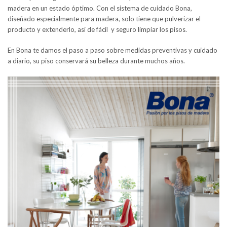
madera en un estado óptimo. Con el sistema de cuidado Bona,
diseñado especialmente para madera, solo tiene que pulverizar el
producto y extenderlo, así de fácil y seguro limpiar los pisos.
En Bona te damos el paso a paso sobre medidas preventivas y cuidado
a diario, su piso conservará su belleza durante muchos años.