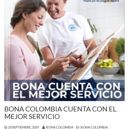
BONA COLOMBIA CUENTA CON EL
MEJOR SERVICIO
20 SEPTIEMBRE, 2019
BONA COLOMBIA
BONA COLOMBIA
,