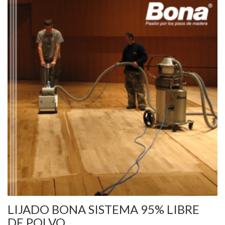
LIJADO BONA SISTEMA 95% LIBRE
DE POLVO