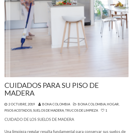
CUIDADOS PARA SU PISO DE
MADERA
2 OCTUBRE, 2019
BONA COLOMBIA
BONA COLOMBIA
,
HOGAR
,
PISOS ACEITADOS
,
SUELOS DE MADERA
,
TRUCOS DE LIMPIEZA
1
CUIDADO DE LOS SUELOS DE MADERA
Una limpieza regular resulta fundamental para conservar sus suelos de