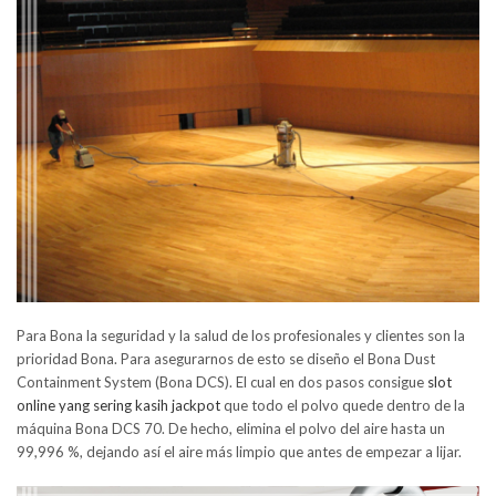
Para Bona la seguridad y la salud de los profesionales y clientes son la
prioridad Bona. Para asegurarnos de esto se diseño el Bona Dust
Containment System (Bona DCS). El cual en dos pasos consigue
slot
online yang sering kasih jackpot
que todo el polvo quede dentro de la
máquina Bona DCS 70. De hecho, elimina el polvo del aire hasta un
99,996 %, dejando así el aire más limpio que antes de empezar a lijar.