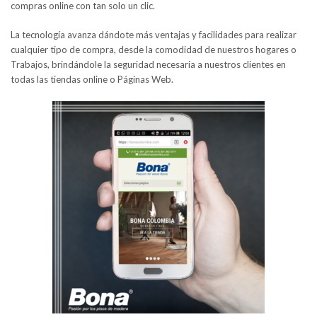
compras online con tan solo un clic.
La tecnología avanza dándote más ventajas y facilidades para realizar
cualquier tipo de compra, desde la comodidad de nuestros hogares o
Trabajos, brindándole la seguridad necesaria a nuestros clientes en
todas las tiendas online o Páginas Web.