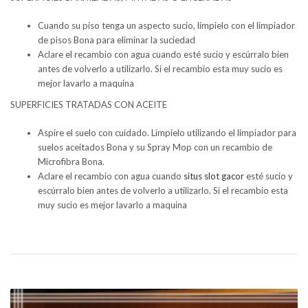
Cuando su piso tenga un aspecto sucio, límpielo con el limpiador
de pisos Bona para eliminar la suciedad
Aclare el recambio con agua cuando esté sucio y escúrralo bien
antes de volverlo a utilizarlo. Si el recambio esta muy sucio es
mejor lavarlo a maquina
SUPERFICIES TRATADAS CON ACEITE
Aspire el suelo con cuidado. Límpielo utilizando el limpiador para
suelos aceitados Bona y su Spray Mop con un recambio de
Microfibra Bona.
Aclare el recambio con agua cuando
situs slot gacor
esté sucio y
escúrralo bien antes de volverlo a utilizarlo. Si el recambio esta
muy sucio es mejor lavarlo a maquina