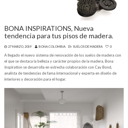
BONA INSPIRATIONS, Nueva
tendencia para tus pisos de madera.
27 MARZO, 2019
BONA COLOMBIA
SUELOS DE MADERA
0
A llegado el nuevo sistema de renovación de los suelos de madera con
el que se destaca la belleza y carácter propios de la madera, Bona
Inspiration se desarrolla en estrecha colaboración con Cay Bond,
analista de tendencias de fama internacional y experta en diseño de
interiores y decoración para el hogar.