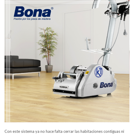
Con este sistema ya no hace falta cerrar las habitaciones contiguas ni