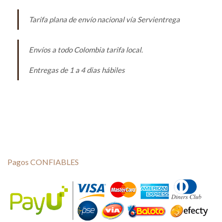
Tarifa plana de envío nacional vía Servientrega
Envíos a todo Colombia tarifa local.
Entregas de 1 a 4 dias hábiles
Pagos CONFIABLES