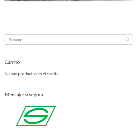
Carrito
No hay productos en el carrito.
Mensajería segura