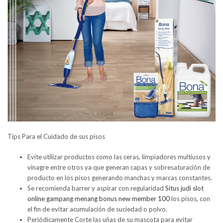
Tips Para el Cuidado de sus pisos
Evite utilizar productos como las ceras, limpiadores multiusos y
vinagre entre otros ya que generan capas y sobresaturación de
producto en los pisos generando manchas y marcas constantes.
Se recomienda barrer y aspirar con regularidad
Situs judi slot
online gampang menang bonus new member 100
los pisos, con
el fin de evitar acumulación de suciedad o polvo.
Periódicamente Corte las uñas de su mascota para evitar