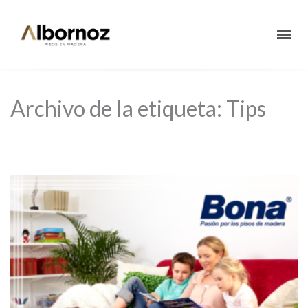
Archivo de la etiqueta: Tips