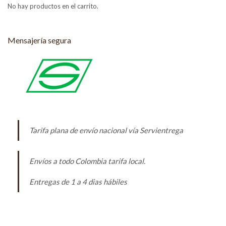
No hay productos en el carrito.
Mensajería segura
Tarifa plana de envío nacional vía Servientrega
Envíos a todo Colombia tarifa local.
Entregas de 1 a 4 dias hábiles