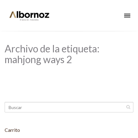
Archivo de la etiqueta:
mahjong ways 2
Carrito