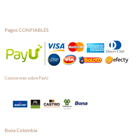
Pagos CONFIABLES
Conoce más sobre PayU
Bona Colombia